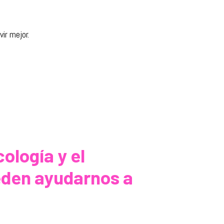
vir mejor.
ología y el
eden ayudarnos a