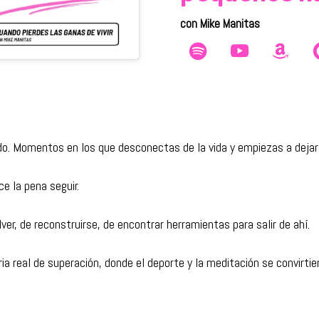
con Mike Manitas
o. Momentos en los que desconectas de la vida y empiezas a dejar 
ce la pena seguir.
ver, de reconstruirse, de encontrar herramientas para salir de ahí.
a real de superación, donde el deporte y la meditación se convirtier