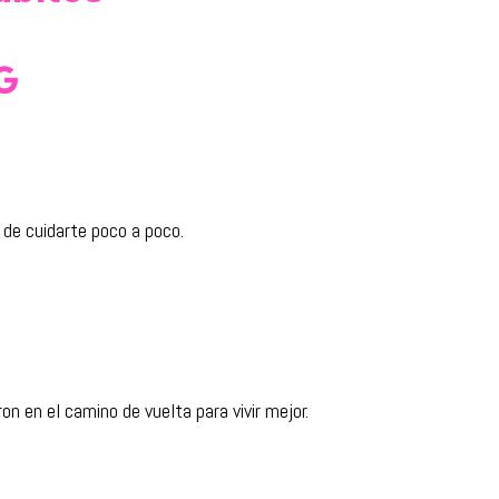
de cuidarte poco a poco.
on en el camino de vuelta para vivir mejor.