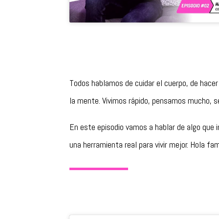
Todos hablamos de cuidar el cuerpo, de hace
la mente. Vivimos rápido, pensamos mucho, 
En este episodio vamos a hablar de algo que 
una herramienta real para vivir mejor. Hola fa