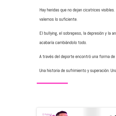
Hay heridas que no dejan cicatrices visible
valemos lo suficiente.
El bullying, el sobrepeso, la depresión y la 
acabaría cambiándolo todo.
A través del deporte encontró una forma de r
Una historia de sufrimiento y superación. Un