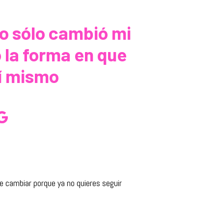
no sólo cambió mi
 la forma en que
í mismo
 cambiar porque ya no quieres seguir