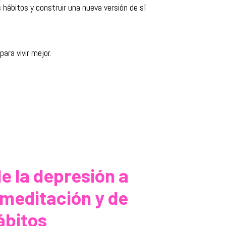
hábitos y construir una nueva versión de sí
ara vivir mejor.
e la depresión a
 meditación y de
ábitos